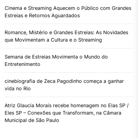
Cinema e Streaming Aquecem o Público com Grandes
Estreias e Retornos Aguardados
Romance, Mistério e Grandes Estreias: As Novidades
que Movimentam a Cultura e o Streaming
Semana de Estreias Movimenta o Mundo do
Entretenimento
cinebiografia de Zeca Pagodinho começa a ganhar
vida no Rio
Atriz Glaucia Morais recebe homenagem no Elas SP /
Eles SP – Conexões que Transformam, na Câmara
Municipal de São Paulo