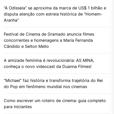
“A Odisseia” se aproxima da marca de US$ 1 bilhão e
disputa atenção com estreia histórica de “Homem-
Aranha”
Festival de Cinema de Gramado anuncia filmes
concorrentes e homenagens a Maria Fernanda
Cândido e Selton Mello
A amizade feminina é revolucionária: AS MINA,
conheça o novo videocast da Duanna Filmes!
“Michael” faz história e transforma trajetória do Rei
do Pop em fenômeno mundial nos cinemas
Como escrever um roteiro de cinema: guia completo
para iniciantes