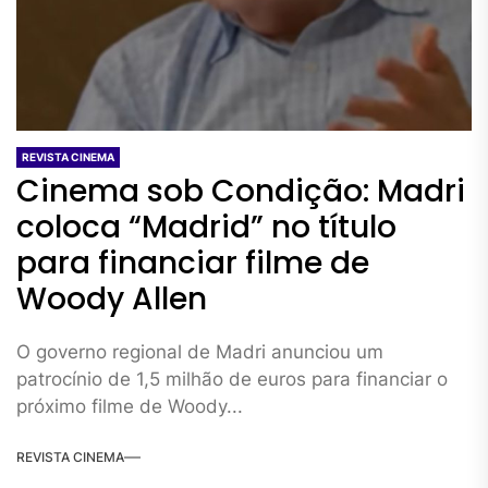
REVISTA CINEMA
Cinema sob Condição: Madri
coloca “Madrid” no título
para financiar filme de
Woody Allen
O governo regional de Madri anunciou um
patrocínio de 1,5 milhão de euros para financiar o
próximo filme de Woody...
REVISTA CINEMA