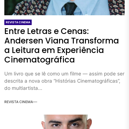
REVISTA CINEMA
Entre Letras e Cenas:
Andersen Viana Transforma
a Leitura em Experiência
Cinematográfica
Um livro que se lê como um filme — assim pode ser
descrita a nova obra “Histórias Cinematográficas”,
do multiartista...
REVISTA CINEMA