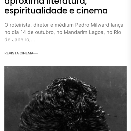
aproxima literatura,
espiritualidade e cinema
O roteirista, diretor e médium Pedro Milward lança
no dia 14 de outubro, no Mandarim Lagoa, no Rio
de Janeiro,...
REVISTA CINEMA