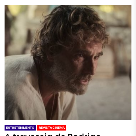
ENTRETENIMENTO
REVISTA CINEMA