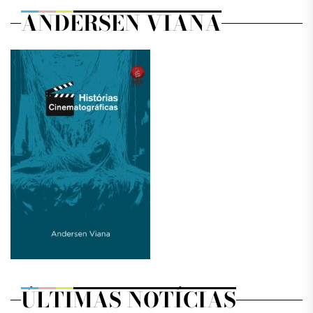
posts
ANDERSEN VIANA
ÚLTIMAS NOTÍCIAS