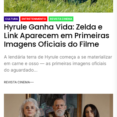
CULTURA
ENTRETENIMENTO
REVISTA CINEMA
Hyrule Ganha Vida: Zelda e
Link Aparecem em Primeiras
Imagens Oficiais do Filme
A lendária terra de Hyrule começa a se materializar
em carne e osso — as primeiras imagens oficiais
do aguardado...
REVISTA CINEMA