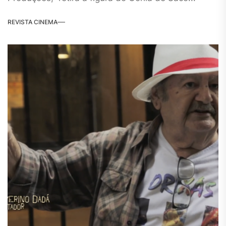
REVISTA CINEMA