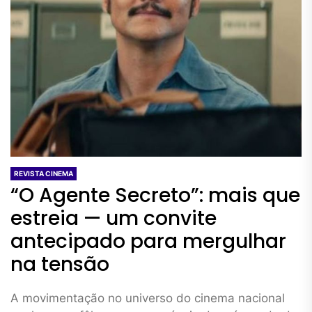
REVISTA CINEMA
“O Agente Secreto”: mais que
estreia — um convite
antecipado para mergulhar
na tensão
A movimentação no universo do cinema nacional