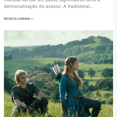
democratização do acesso. A tradicional...
REVISTA CINEMA