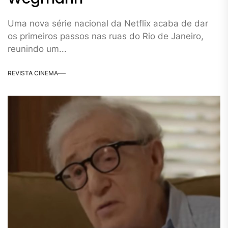
Uma nova série nacional da Netflix acaba de dar
os primeiros passos nas ruas do Rio de Janeiro,
reunindo um...
REVISTA CINEMA