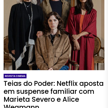
REVISTA CINEMA
Teias do Poder: Netflix aposta
em suspense familiar com
Marieta Severo e Alice
Wegmann