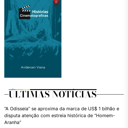
ÚLTIMAS NOTÍCIAS
“A Odisseia” se aproxima da marca de US$ 1 bilhão e
disputa atenção com estreia histórica de “Homem-
Aranha”