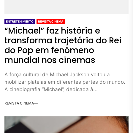
ENTRETENIMENTO
REVISTA CINEMA
“Michael” faz história e
transforma trajetória do Rei
do Pop em fenômeno
mundial nos cinemas
A força cultural de Michael Jackson voltou a
mobilizar plateias em diferentes partes do mundo.
A cinebiografia “Michael”, dedicada à...
REVISTA CINEMA