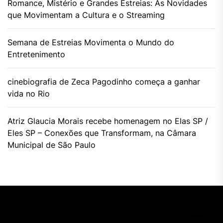
Romance, Mistério e Grandes Estreias: As Novidades
que Movimentam a Cultura e o Streaming
Semana de Estreias Movimenta o Mundo do
Entretenimento
cinebiografia de Zeca Pagodinho começa a ganhar
vida no Rio
Atriz Glaucia Morais recebe homenagem no Elas SP /
Eles SP – Conexões que Transformam, na Câmara
Municipal de São Paulo