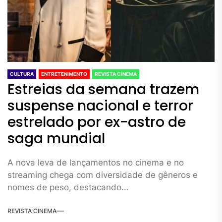
CULTURA
ENTRETENIMENTO
REVISTA CINEMA
Estreias da semana trazem
suspense nacional e terror
estrelado por ex-astro de
saga mundial
A nova leva de lançamentos no cinema e no
streaming chega com diversidade de gêneros e
nomes de peso, destacando...
REVISTA CINEMA