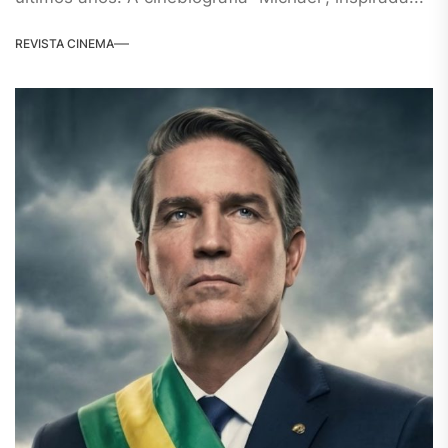
REVISTA CINEMA