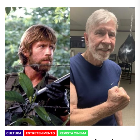
CULTURA
ENTRETENIMENTO
REVISTA CINEMA