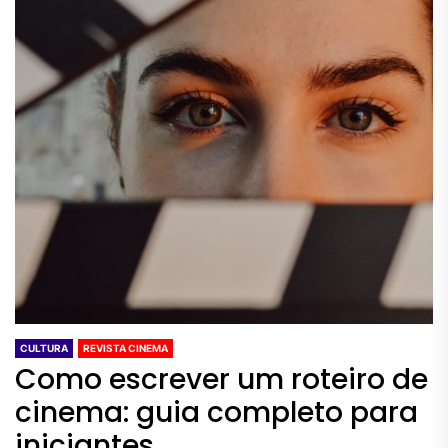
CULTURA
REVISTA CINEMA
Como escrever um roteiro de
cinema: guia completo para
iniciantes