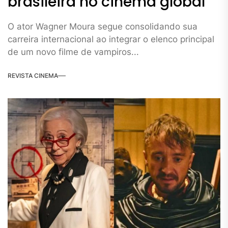
brasileira no cinema global
O ator Wagner Moura segue consolidando sua
carreira internacional ao integrar o elenco principal
de um novo filme de vampiros...
REVISTA CINEMA