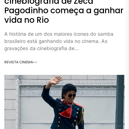
cinebiografia de Zeca
Pagodinho começa a ganhar
vida no Rio
A história de um dos maiores ícones do samba
brasileiro está ganhando vida no cinema. As
gravações da cinebiografia de...
REVISTA CINEMA