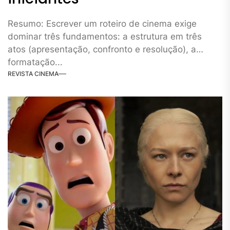
Resumo: Escrever um roteiro de cinema exige
dominar três fundamentos: a estrutura em três
atos (apresentação, confronto e resolução), a
formatação...
REVISTA CINEMA