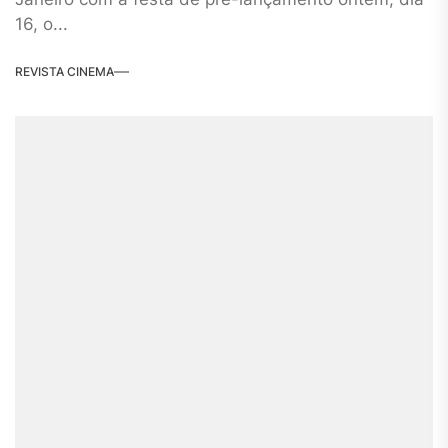
16, o...
REVISTA CINEMA