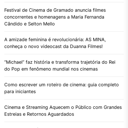
Festival de Cinema de Gramado anuncia filmes
concorrentes e homenagens a Maria Fernanda
Cândido e Selton Mello
A amizade feminina é revolucionária: AS MINA,
conheça o novo videocast da Duanna Filmes!
“Michael” faz história e transforma trajetória do Rei
do Pop em fenômeno mundial nos cinemas
Como escrever um roteiro de cinema: guia completo
para iniciantes
Cinema e Streaming Aquecem o Público com Grandes
Estreias e Retornos Aguardados