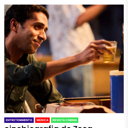
ENTRETENIMENTO
MÚSICA
REVISTA CINEMA