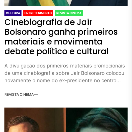
CULTURA
ENTRETENIMENTO
REVISTA CINEMA
Cinebiografia de Jair
Bolsonaro ganha primeiros
materiais e movimenta
debate político e cultural
A divulgação dos primeiros materiais promocionais
de uma cinebiografia sobre Jair Bolsonaro colocou
novamente o nome do ex-presidente no centro...
REVISTA CINEMA