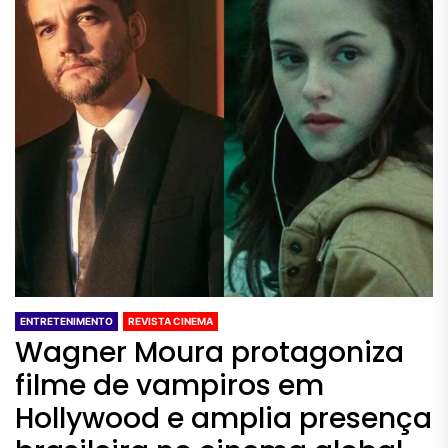
ENTRETENIMENTO
REVISTA CINEMA
Wagner Moura protagoniza
filme de vampiros em
Hollywood e amplia presença