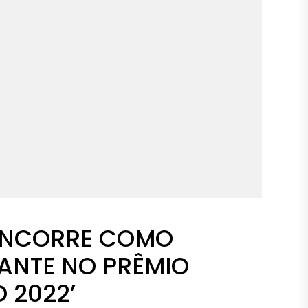
ONCORRE COMO
ANTE NO PRÊMIO
 2022’