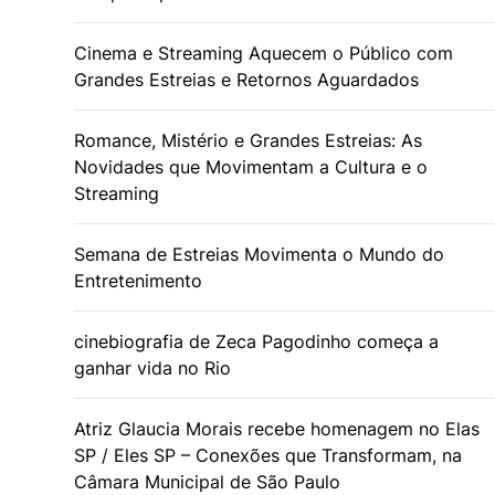
Cinema e Streaming Aquecem o Público com
Grandes Estreias e Retornos Aguardados
Romance, Mistério e Grandes Estreias: As
Novidades que Movimentam a Cultura e o
Streaming
Semana de Estreias Movimenta o Mundo do
Entretenimento
cinebiografia de Zeca Pagodinho começa a
ganhar vida no Rio
Atriz Glaucia Morais recebe homenagem no Elas
SP / Eles SP – Conexões que Transformam, na
Câmara Municipal de São Paulo