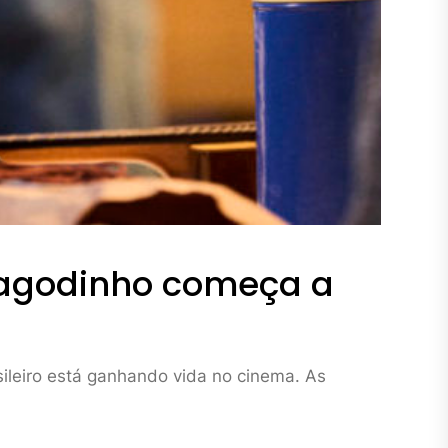
Pagodinho começa a
ileiro está ganhando vida no cinema. As