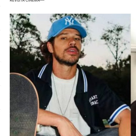
REVISTA CINEMA