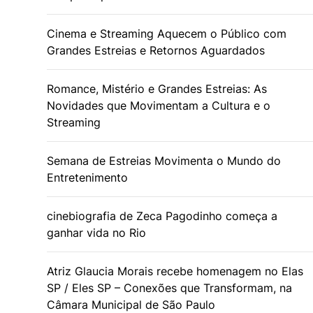
Cinema e Streaming Aquecem o Público com
Grandes Estreias e Retornos Aguardados
Romance, Mistério e Grandes Estreias: As
Novidades que Movimentam a Cultura e o
Streaming
Semana de Estreias Movimenta o Mundo do
Entretenimento
cinebiografia de Zeca Pagodinho começa a
ganhar vida no Rio
Atriz Glaucia Morais recebe homenagem no Elas
SP / Eles SP – Conexões que Transformam, na
Câmara Municipal de São Paulo