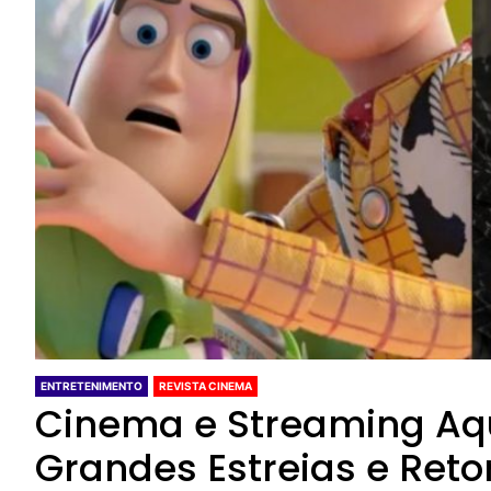
ENTRETENIMENTO
REVISTA CINEMA
Cinema e Streaming Aq
Grandes Estreias e Ret