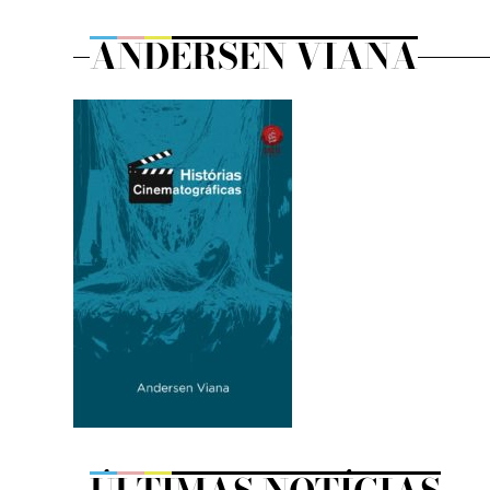
ANDERSEN VIANA