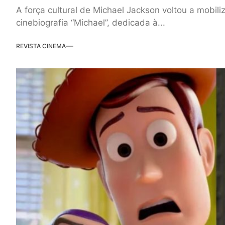
A força cultural de Michael Jackson voltou a mobil
cinebiografia “Michael”, dedicada à...
REVISTA CINEMA