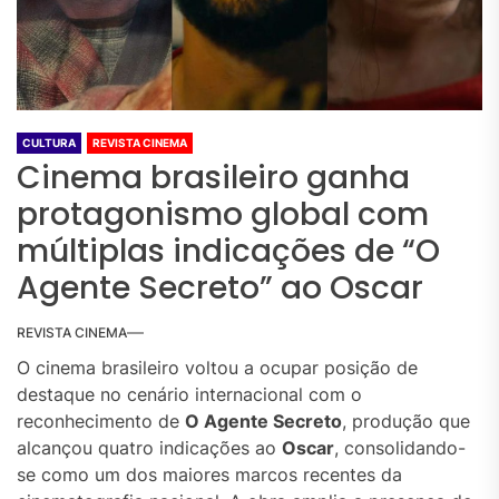
CULTURA
REVISTA CINEMA
Cinema brasileiro ganha
protagonismo global com
múltiplas indicações de “O
Agente Secreto” ao Oscar
REVISTA CINEMA
O cinema brasileiro voltou a ocupar posição de
destaque no cenário internacional com o
reconhecimento de
O Agente Secreto
, produção que
alcançou quatro indicações ao
Oscar
, consolidando-
se como um dos maiores marcos recentes da