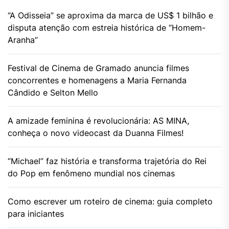
“A Odisseia” se aproxima da marca de US$ 1 bilhão e
disputa atenção com estreia histórica de “Homem-
Aranha”
Festival de Cinema de Gramado anuncia filmes
concorrentes e homenagens a Maria Fernanda
Cândido e Selton Mello
A amizade feminina é revolucionária: AS MINA,
conheça o novo videocast da Duanna Filmes!
“Michael” faz história e transforma trajetória do Rei
do Pop em fenômeno mundial nos cinemas
Como escrever um roteiro de cinema: guia completo
para iniciantes