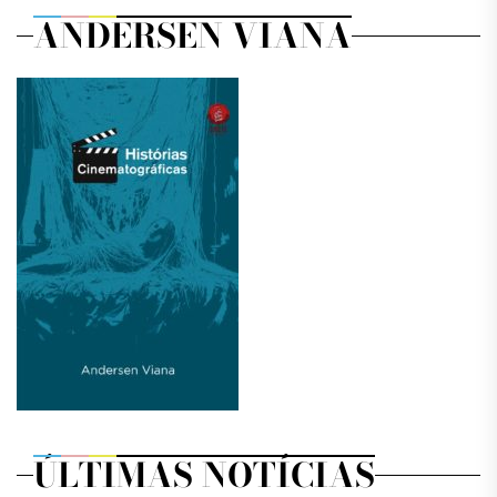
ANDERSEN VIANA
ÚLTIMAS NOTÍCIAS