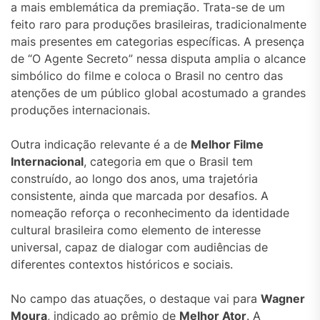
a mais emblemática da premiação. Trata-se de um
feito raro para produções brasileiras, tradicionalmente
mais presentes em categorias específicas. A presença
de “O Agente Secreto” nessa disputa amplia o alcance
simbólico do filme e coloca o Brasil no centro das
atenções de um público global acostumado a grandes
produções internacionais.
Outra indicação relevante é a de
Melhor Filme
Internacional
, categoria em que o Brasil tem
construído, ao longo dos anos, uma trajetória
consistente, ainda que marcada por desafios. A
nomeação reforça o reconhecimento da identidade
cultural brasileira como elemento de interesse
universal, capaz de dialogar com audiências de
diferentes contextos históricos e sociais.
No campo das atuações, o destaque vai para
Wagner
Moura
, indicado ao prêmio de
Melhor Ator
. A