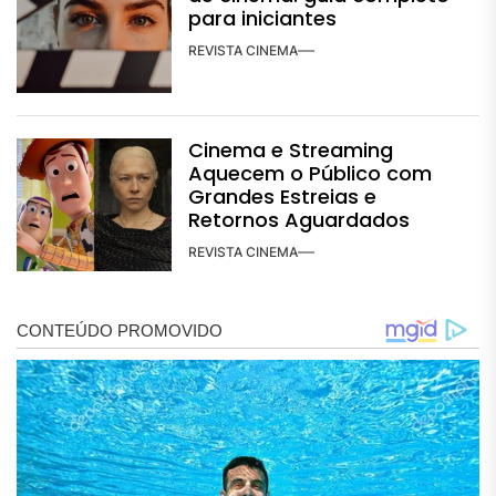
para iniciantes
REVISTA CINEMA
Cinema e Streaming
Aquecem o Público com
Grandes Estreias e
Retornos Aguardados
REVISTA CINEMA