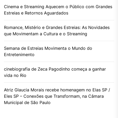
Cinema e Streaming Aquecem o Público com Grandes
Estreias e Retornos Aguardados
Romance, Mistério e Grandes Estreias: As Novidades
que Movimentam a Cultura e o Streaming
Semana de Estreias Movimenta o Mundo do
Entretenimento
cinebiografia de Zeca Pagodinho começa a ganhar
vida no Rio
Atriz Glaucia Morais recebe homenagem no Elas SP /
Eles SP – Conexões que Transformam, na Câmara
Municipal de São Paulo