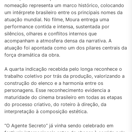
nomeação representa um marco histórico, colocando
um intérprete brasileiro entre os principais nomes da
atuação mundial. No filme, Moura entrega uma
performance contida e intensa, sustentada por
silêncios, olhares e conflitos internos que
acompanham a atmosfera densa da narrativa. A
atuação foi apontada como um dos pilares centrais da
força dramática da obra.
A quarta indicação recebida pelo longa reconhece o
trabalho coletivo por trás da produção, valorizando a
construção do elenco e a harmonia entre os
personagens. Esse reconhecimento evidencia a
maturidade do cinema brasileiro em todas as etapas
do processo criativo, do roteiro à direção, da
interpretação à composição estética.
“O Agente Secreto” já vinha sendo celebrado em