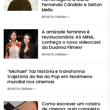
Fernanda Cândido e Selton
Mello
REVISTA CINEMA
A amizade feminina é
revolucionária: AS MINA,
conheça o novo videocast
da Duanna Filmes!
REVISTA CINEMA
“Michael” faz história e transforma
trajetória do Rei do Pop em fenômeno
mundial nos cinemas
REVISTA CINEMA
Como escrever um roteiro
de cinema: guia completo