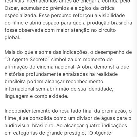
festivais internacionais antes de chegar à corrida pelo
Oscar, acumulando prêmios e elogios da crítica
especializada. Esse percurso reforçou a visibilidade
do filme e abriu espaço para que a produção brasileira
fosse observada com maior atenção no circuito
global.
Mais do que a soma das indicações, o desempenho de
“O Agente Secreto” simboliza um momento de
afirmação do cinema nacional. A obra demonstra que
histórias profundamente enraizadas na realidade
brasileira podem alcançar reconhecimento
internacional sem abrir mão de sua identidade,
linguagem e complexidade.
Independentemente do resultado final da premiação, o
filme já se consolida como um divisor de águas para o
audiovisual brasileiro. Ao alcançar quatro indicações
em categorias de grande prestígio, “O Agente