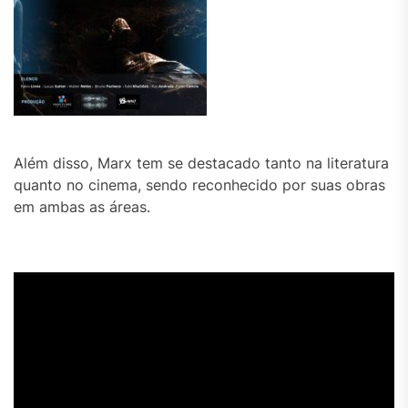
Além disso, Marx tem se destacado tanto na literatura
quanto no cinema, sendo reconhecido por suas obras
em ambas as áreas.