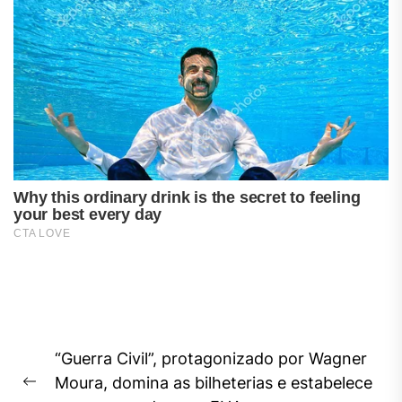
Navegação
“Guerra Civil”, protagonizado por Wagner
de
Moura, domina as bilheterias e estabelece
Previous