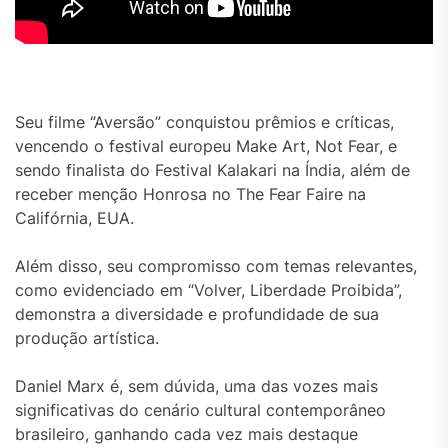
Seu filme “Aversão” conquistou prêmios e críticas,
vencendo o festival europeu Make Art, Not Fear, e
sendo finalista do Festival Kalakari na Índia, além de
receber menção Honrosa no The Fear Faire na
Califórnia, EUA.
Além disso, seu compromisso com temas relevantes,
como evidenciado em “Volver, Liberdade Proibida”,
demonstra a diversidade e profundidade de sua
produção artística.
Daniel Marx é, sem dúvida, uma das vozes mais
significativas do cenário cultural contemporâneo
brasileiro, ganhando cada vez mais destaque