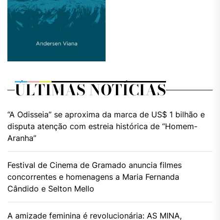
ÚLTIMAS NOTÍCIAS
“A Odisseia” se aproxima da marca de US$ 1 bilhão e
disputa atenção com estreia histórica de “Homem-
Aranha”
Festival de Cinema de Gramado anuncia filmes
concorrentes e homenagens a Maria Fernanda
Cândido e Selton Mello
A amizade feminina é revolucionária: AS MINA,