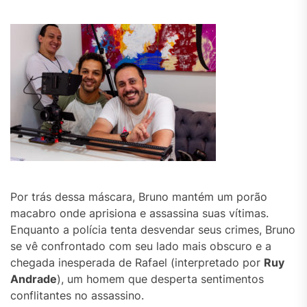
Por trás dessa máscara, Bruno mantém um porão
macabro onde aprisiona e assassina suas vítimas.
Enquanto a polícia tenta desvendar seus crimes, Bruno
se vê confrontado com seu lado mais obscuro e a
chegada inesperada de Rafael (interpretado por
Ruy
Andrade
), um homem que desperta sentimentos
conflitantes no assassino.