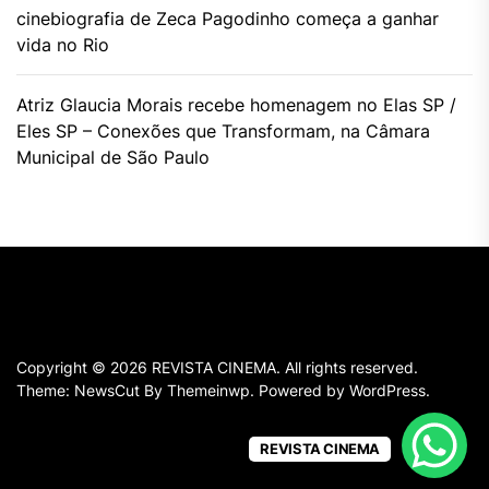
cinebiografia de Zeca Pagodinho começa a ganhar
vida no Rio
Atriz Glaucia Morais recebe homenagem no Elas SP /
Eles SP – Conexões que Transformam, na Câmara
Municipal de São Paulo
Copyright © 2026
REVISTA CINEMA.
All rights reserved.
Theme: NewsCut By
Themeinwp.
Powered by
WordPress.
REVISTA CINEMA