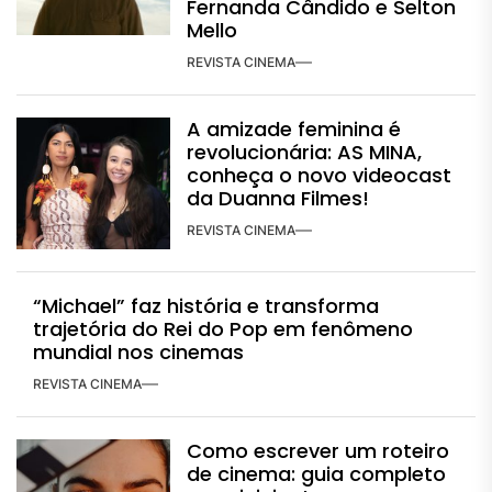
Fernanda Cândido e Selton
Mello
REVISTA CINEMA
A amizade feminina é
revolucionária: AS MINA,
conheça o novo videocast
da Duanna Filmes!
REVISTA CINEMA
“Michael” faz história e transforma
trajetória do Rei do Pop em fenômeno
mundial nos cinemas
REVISTA CINEMA
Como escrever um roteiro
de cinema: guia completo