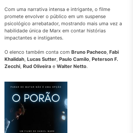
Com uma narrativa intensa e intrigante, o filme
promete envolver o público em um suspense
psicológico arrebatador, mostrando mais uma vez a
habilidade única de Marx em contar histórias
impactantes e instigantes.
O elenco também conta com
Bruno Pacheco
,
Fabi
Khalidah
,
Lucas Sutter
,
Paulo Camilo
,
Peterson F.
Zecchi
,
Rud Oliveira
e
Walter Netto
.