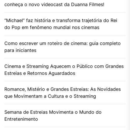
conheça o novo videocast da Duanna Filmes!
“Michael” faz história e transforma trajetória do Rei
do Pop em fenômeno mundial nos cinemas
Como escrever um roteiro de cinema: guia completo
para iniciantes
Cinema e Streaming Aquecem o Público com Grandes
Estreias e Retornos Aguardados
Romance, Mistério e Grandes Estreias: As Novidades
que Movimentam a Cultura e o Streaming
Semana de Estreias Movimenta o Mundo do
Entretenimento