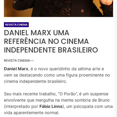
REVISTA CINEMA
DANIEL MARX UMA
REFERÊNCIA NO CINEMA
INDEPENDENTE BRASILEIRO
REVISTA CINEMA
Daniel Marx
, é o novo queridinho da sétima arte e
vem se destacando como uma figura proeminente no
cinema independente brasileiro.
Seu mais recente trabalho, “O Porão”, é um suspense
envolvente que mergulha na mente sombria de Bruno
(interpretado por
Fábio Linns
), um psicopata com uma
vida aparentemente normal.