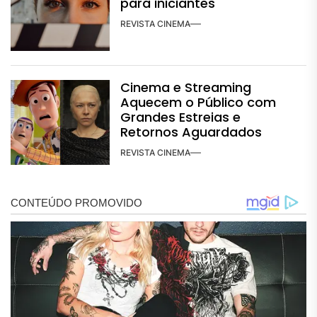
para iniciantes
REVISTA CINEMA
Cinema e Streaming
Aquecem o Público com
Grandes Estreias e
Retornos Aguardados
REVISTA CINEMA