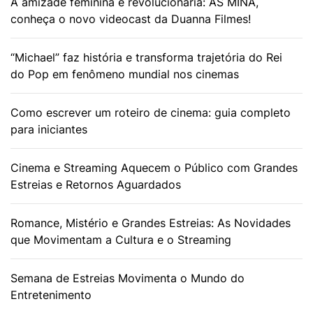
A amizade feminina é revolucionária: AS MINA,
conheça o novo videocast da Duanna Filmes!
“Michael” faz história e transforma trajetória do Rei
do Pop em fenômeno mundial nos cinemas
Como escrever um roteiro de cinema: guia completo
para iniciantes
Cinema e Streaming Aquecem o Público com Grandes
Estreias e Retornos Aguardados
Romance, Mistério e Grandes Estreias: As Novidades
que Movimentam a Cultura e o Streaming
Semana de Estreias Movimenta o Mundo do
Entretenimento