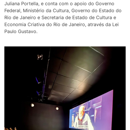
Juliana Portella, e conta com o apoio do Governo
Federal, Ministério da Cultura, Governo do Estado do
Rio de Janeiro e Secretaria de Estado de Cultura e
Economia Criativa do Rio de Janeiro, através da Lei
Paulo Gustavo.