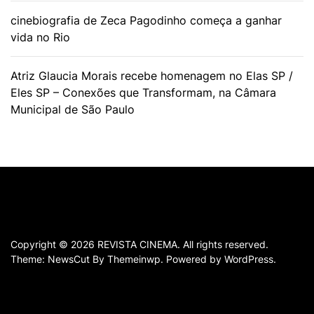
cinebiografia de Zeca Pagodinho começa a ganhar
vida no Rio
Atriz Glaucia Morais recebe homenagem no Elas SP /
Eles SP – Conexões que Transformam, na Câmara
Municipal de São Paulo
Copyright © 2026
REVISTA CINEMA.
All rights reserved.
Theme: NewsCut By
Themeinwp.
Powered by
WordPress.