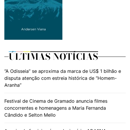
ÚLTIMAS NOTÍCIAS
“A Odisseia” se aproxima da marca de US$ 1 bilhão e
disputa atenção com estreia histórica de “Homem-
Aranha”
Festival de Cinema de Gramado anuncia filmes
concorrentes e homenagens a Maria Fernanda
Cândido e Selton Mello