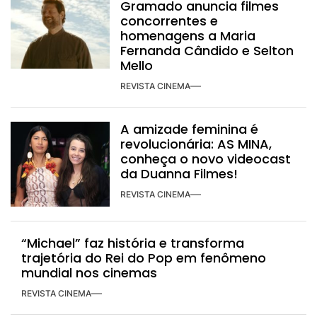
Gramado anuncia filmes
concorrentes e
homenagens a Maria
Fernanda Cândido e Selton
Mello
REVISTA CINEMA
A amizade feminina é
revolucionária: AS MINA,
conheça o novo videocast
da Duanna Filmes!
REVISTA CINEMA
“Michael” faz história e transforma
trajetória do Rei do Pop em fenômeno
mundial nos cinemas
REVISTA CINEMA