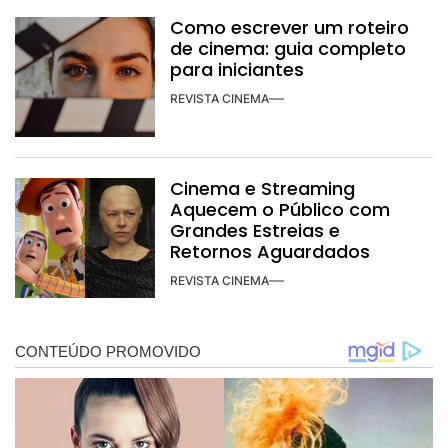
Como escrever um roteiro
de cinema: guia completo
para iniciantes
REVISTA CINEMA
Cinema e Streaming
Aquecem o Público com
Grandes Estreias e
Retornos Aguardados
REVISTA CINEMA