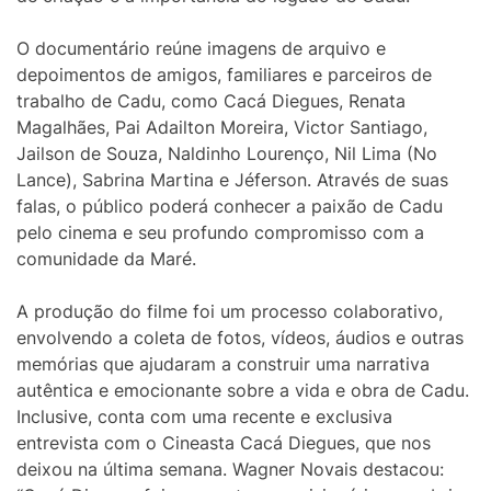
O documentário reúne imagens de arquivo e
depoimentos de amigos, familiares e parceiros de
trabalho de Cadu, como Cacá Diegues, Renata
Magalhães, Pai Adailton Moreira, Victor Santiago,
Jailson de Souza, Naldinho Lourenço, Nil Lima (No
Lance), Sabrina Martina e Jéferson. Através de suas
falas, o público poderá conhecer a paixão de Cadu
pelo cinema e seu profundo compromisso com a
comunidade da Maré.
A produção do filme foi um processo colaborativo,
envolvendo a coleta de fotos, vídeos, áudios e outras
memórias que ajudaram a construir uma narrativa
autêntica e emocionante sobre a vida e obra de Cadu.
Inclusive, conta com uma recente e exclusiva
entrevista com o Cineasta Cacá Diegues, que nos
deixou na última semana. Wagner Novais destacou: