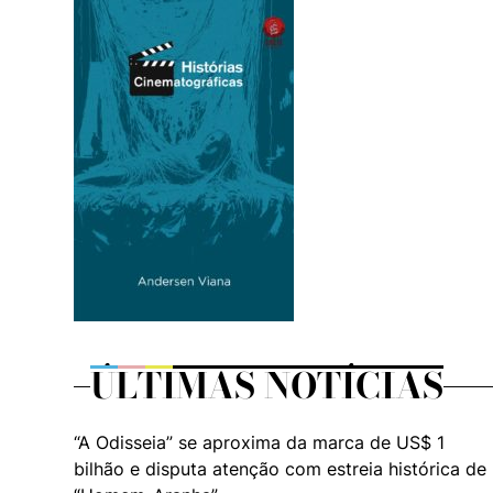
ÚLTIMAS NOTÍCIAS
“A Odisseia” se aproxima da marca de US$ 1
bilhão e disputa atenção com estreia histórica de