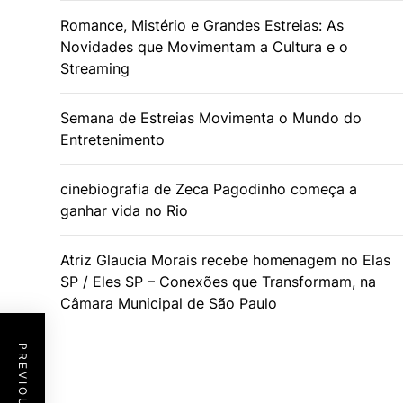
Romance, Mistério e Grandes Estreias: As
Novidades que Movimentam a Cultura e o
Streaming
Semana de Estreias Movimenta o Mundo do
Entretenimento
cinebiografia de Zeca Pagodinho começa a
ganhar vida no Rio
Atriz Glaucia Morais recebe homenagem no Elas
SP / Eles SP – Conexões que Transformam, na
Câmara Municipal de São Paulo