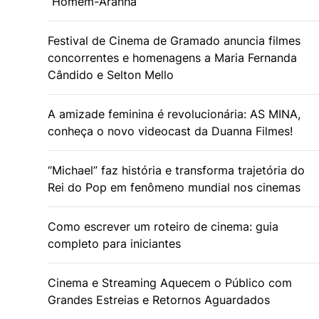
“Homem-Aranha”
Festival de Cinema de Gramado anuncia filmes
concorrentes e homenagens a Maria Fernanda
Cândido e Selton Mello
A amizade feminina é revolucionária: AS MINA,
conheça o novo videocast da Duanna Filmes!
“Michael” faz história e transforma trajetória do
Rei do Pop em fenômeno mundial nos cinemas
Como escrever um roteiro de cinema: guia
completo para iniciantes
Cinema e Streaming Aquecem o Público com
Grandes Estreias e Retornos Aguardados