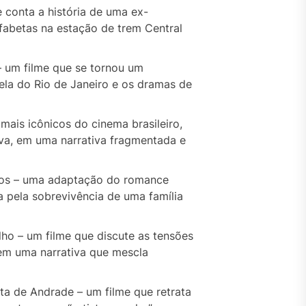
 conta a história de uma ex-
fabetas na estação de trem Central
– um filme que se tornou um
ela do Rio de Janeiro e os dramas de
 mais icônicos do cinema brasileiro,
iva, em uma narrativa fragmentada e
ntos – uma adaptação do romance
a pela sobrevivência de uma família
ho – um filme que discute as tensões
 em uma narrativa que mescla
ta de Andrade – um filme que retrata