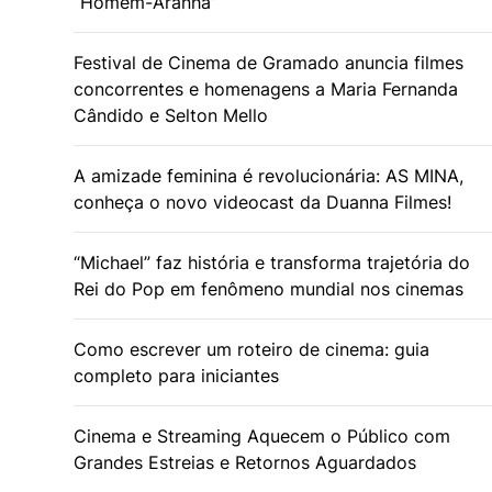
“Homem-Aranha”
Festival de Cinema de Gramado anuncia filmes
concorrentes e homenagens a Maria Fernanda
Cândido e Selton Mello
A amizade feminina é revolucionária: AS MINA,
conheça o novo videocast da Duanna Filmes!
“Michael” faz história e transforma trajetória do
Rei do Pop em fenômeno mundial nos cinemas
Como escrever um roteiro de cinema: guia
completo para iniciantes
Cinema e Streaming Aquecem o Público com
Grandes Estreias e Retornos Aguardados