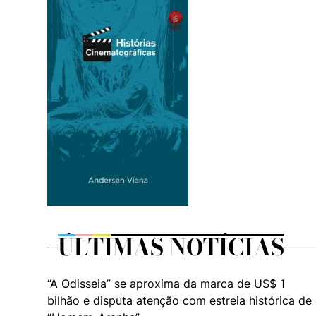
ÚLTIMAS NOTÍCIAS
“A Odisseia” se aproxima da marca de US$ 1
bilhão e disputa atenção com estreia histórica de