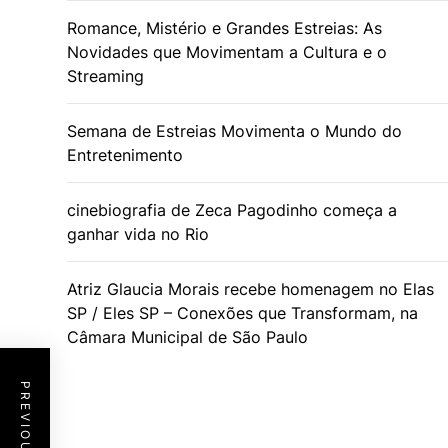
Romance, Mistério e Grandes Estreias: As
Novidades que Movimentam a Cultura e o
Streaming
Semana de Estreias Movimenta o Mundo do
Entretenimento
cinebiografia de Zeca Pagodinho começa a
ganhar vida no Rio
Atriz Glaucia Morais recebe homenagem no Elas
SP / Eles SP – Conexões que Transformam, na
Câmara Municipal de São Paulo