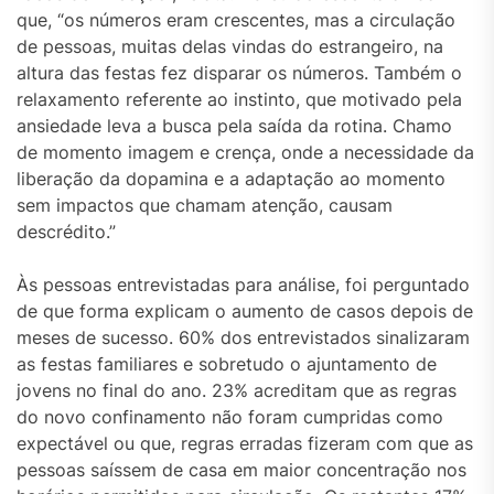
que, “os números eram crescentes, mas a circulação
de pessoas, muitas delas vindas do estrangeiro, na
altura das festas fez disparar os números. Também o
relaxamento referente ao instinto, que motivado pela
ansiedade leva a busca pela saída da rotina. Chamo
de momento imagem e crença, onde a necessidade da
liberação da dopamina e a adaptação ao momento
sem impactos que chamam atenção, causam
descrédito.”
Às pessoas entrevistadas para análise, foi perguntado
de que forma explicam o aumento de casos depois de
meses de sucesso. 60% dos entrevistados sinalizaram
as festas familiares e sobretudo o ajuntamento de
jovens no final do ano. 23% acreditam que as regras
do novo confinamento não foram cumpridas como
expectável ou que, regras erradas fizeram com que as
pessoas saíssem de casa em maior concentração nos