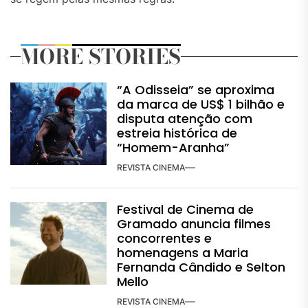
MORE STORIES
“A Odisseia” se aproxima
da marca de US$ 1 bilhão e
disputa atenção com
estreia histórica de
“Homem-Aranha”
REVISTA CINEMA
Festival de Cinema de
Gramado anuncia filmes
concorrentes e
homenagens a Maria
Fernanda Cândido e Selton
Mello
REVISTA CINEMA