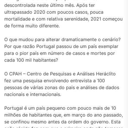
descontrolada neste último mês. Após ter
ultrapassado 2020 com poucos casos, pouca
mortalidade e com relativa serenidade, 2021 começou
de forma muito diferente.
O que mudou para alterar dramaticamente o cenário?
Por que razão Portugal passou de um país exemplar
para o pior país em número de casos e mortes por
cada 100 mil habitantes?
O CPAH – Centro de Pesquisas e Análises Heráclito
fez uma pesquisa envolvendo entrevista a 100
pessoas de várias zonas do pais e análises de dados
nacionais e internacionais.
Portugal é um país pequeno com pouco mais de 10
milhões de habitantes que, em março do ano passado,
se confinou mesmo antes da ordem do governo. Esta