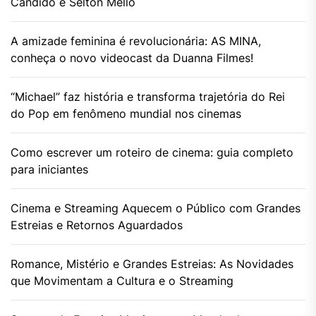
Cândido e Selton Mello
A amizade feminina é revolucionária: AS MINA,
conheça o novo videocast da Duanna Filmes!
“Michael” faz história e transforma trajetória do Rei
do Pop em fenômeno mundial nos cinemas
Como escrever um roteiro de cinema: guia completo
para iniciantes
Cinema e Streaming Aquecem o Público com Grandes
Estreias e Retornos Aguardados
Romance, Mistério e Grandes Estreias: As Novidades
que Movimentam a Cultura e o Streaming