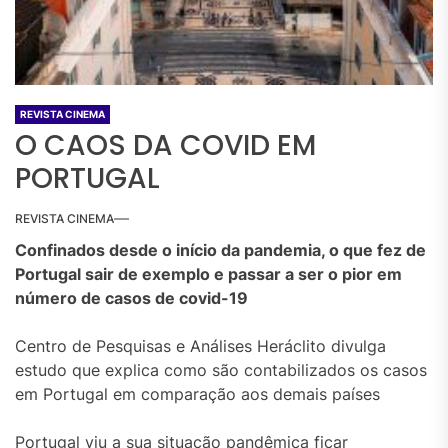
REVISTA CINEMA
O CAOS DA COVID EM
PORTUGAL
REVISTA CINEMA
Confinados desde o início da pandemia, o que fez de
Portugal sair de exemplo e passar a ser o pior em
número de casos de covid-19
Centro de Pesquisas e Análises Heráclito divulga
estudo que explica como são contabilizados os casos
em Portugal em comparação aos demais países
Portugal viu a sua situação pandêmica ficar