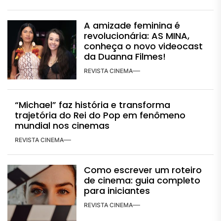
A amizade feminina é
revolucionária: AS MINA,
conheça o novo videocast
da Duanna Filmes!
REVISTA CINEMA
“Michael” faz história e transforma
trajetória do Rei do Pop em fenômeno
mundial nos cinemas
REVISTA CINEMA
Como escrever um roteiro
de cinema: guia completo
para iniciantes
REVISTA CINEMA