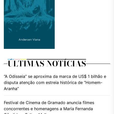
ÚLTIMAS NOTÍCIAS
“A Odisseia” se aproxima da marca de US$ 1 bilhão e
disputa atenção com estreia histórica de “Homem-
Aranha”
Festival de Cinema de Gramado anuncia filmes
concorrentes e homenagens a Maria Fernanda