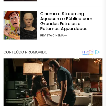
Cinema e Streaming
Aquecem o Público com
Grandes Estreias e
Retornos Aguardados
REVISTA CINEMA