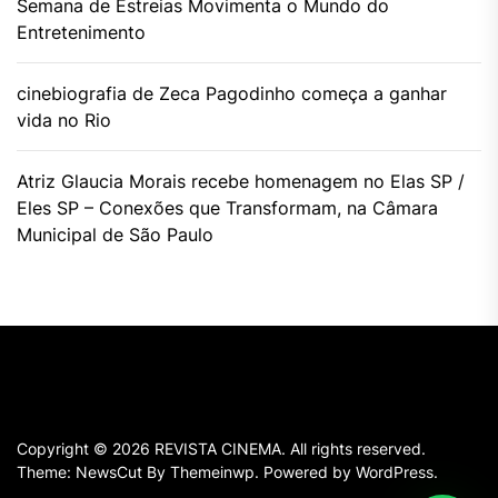
Semana de Estreias Movimenta o Mundo do
Entretenimento
cinebiografia de Zeca Pagodinho começa a ganhar
vida no Rio
Atriz Glaucia Morais recebe homenagem no Elas SP /
Eles SP – Conexões que Transformam, na Câmara
Municipal de São Paulo
Copyright © 2026
REVISTA CINEMA.
All rights reserved.
Theme: NewsCut By
Themeinwp.
Powered by
WordPress.