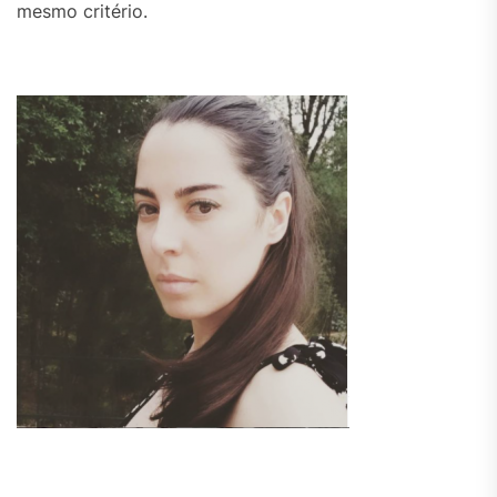
mesmo critério.