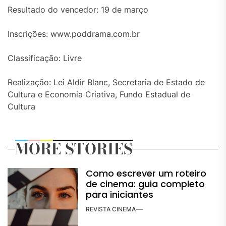
Resultado do vencedor: 19 de março
Inscrições: www.poddrama.com.br
Classificação: Livre
Realização: Lei Aldir Blanc, Secretaria de Estado de
Cultura e Economia Criativa, Fundo Estadual de
Cultura
MORE STORIES
Como escrever um roteiro
de cinema: guia completo
para iniciantes
REVISTA CINEMA