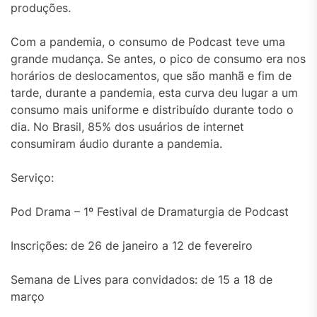
produções.
Com a pandemia, o consumo de Podcast teve uma
grande mudança. Se antes, o pico de consumo era nos
horários de deslocamentos, que são manhã e fim de
tarde, durante a pandemia, esta curva deu lugar a um
consumo mais uniforme e distribuído durante todo o
dia. No Brasil, 85% dos usuários de internet
consumiram áudio durante a pandemia.
Serviço:
Pod Drama – 1º Festival de Dramaturgia de Podcast
Inscrições: de 26 de janeiro a 12 de fevereiro
Semana de Lives para convidados: de 15 a 18 de
março