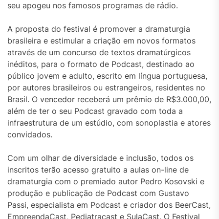
seu apogeu nos famosos programas de rádio.
A proposta do festival é promover a dramaturgia
brasileira e estimular a criação em novos formatos
através de um concurso de textos dramatúrgicos
inéditos, para o formato de Podcast, destinado ao
público jovem e adulto, escrito em língua portuguesa,
por autores brasileiros ou estrangeiros, residentes no
Brasil. O vencedor receberá um prêmio de R$3.000,00,
além de ter o seu Podcast gravado com toda a
infraestrutura de um estúdio, com sonoplastia e atores
convidados.
Com um olhar de diversidade e inclusão, todos os
inscritos terão acesso gratuito a aulas on-line de
dramaturgia com o premiado autor Pedro Kosovski e
produção e publicação de Podcast com Gustavo
Passi, especialista em Podcast e criador dos BeerCast,
EmpreendaCast, Pediatracast e SulaCast. O Festival