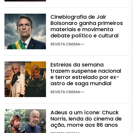
Cinebiografia de Jair
Bolsonaro ganha primeiros
materiais e movimenta
debate político e cultural
REVISTA CINEMA
Estreias da semana
trazem suspense nacional
e terror estrelado por ex-
astro de saga mundial
REVISTA CINEMA
Adeus a um ícone: Chuck
Norris, lenda do cinema de
ação, morre aos 86 anos