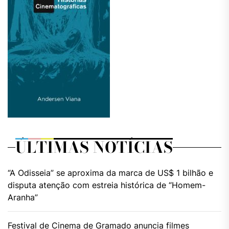
ÚLTIMAS NOTÍCIAS
“A Odisseia” se aproxima da marca de US$ 1 bilhão e
disputa atenção com estreia histórica de “Homem-
Aranha”
Festival de Cinema de Gramado anuncia filmes