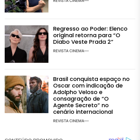
REVISTA CINEMA
Regresso ao Poder: Elenco
original retorna para “O
Diabo Veste Prada 2”
REVISTA CINEMA
Brasil conquista espaço no
Oscar com indicação de
Adolpho Veloso e
consagração de “O
Agente Secreto” no
cenário internacional
REVISTA CINEMA