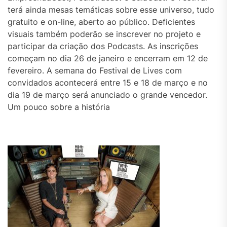
terá ainda mesas temáticas sobre esse universo, tudo
gratuito e on-line, aberto ao público. Deficientes
visuais também poderão se inscrever no projeto e
participar da criação dos Podcasts. As inscrições
começam no dia 26 de janeiro e encerram em 12 de
fevereiro. A semana do Festival de Lives com
convidados acontecerá entre 15 e 18 de março e no
dia 19 de março será anunciado o grande vencedor.
Um pouco sobre a história