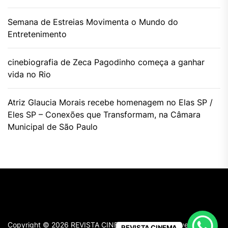
Semana de Estreias Movimenta o Mundo do
Entretenimento
cinebiografia de Zeca Pagodinho começa a ganhar
vida no Rio
Atriz Glaucia Morais recebe homenagem no Elas SP /
Eles SP – Conexões que Transformam, na Câmara
Municipal de São Paulo
Copyright © 2026
REVISTA CINEMA.
All rights reserved.
REVISTA CINEMA