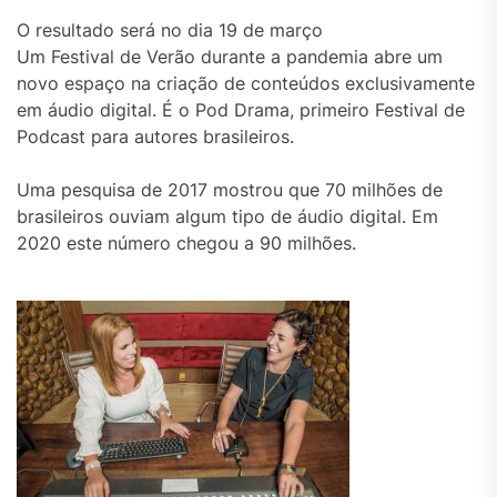
O resultado será no dia 19 de março
Um Festival de Verão durante a pandemia abre um
novo espaço na criação de conteúdos exclusivamente
em áudio digital. É o Pod Drama, primeiro Festival de
Podcast para autores brasileiros.
Uma pesquisa de 2017 mostrou que 70 milhões de
brasileiros ouviam algum tipo de áudio digital. Em
2020 este número chegou a 90 milhões.