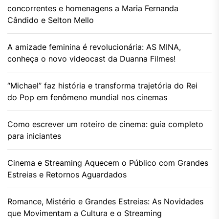
concorrentes e homenagens a Maria Fernanda
Cândido e Selton Mello
A amizade feminina é revolucionária: AS MINA,
conheça o novo videocast da Duanna Filmes!
“Michael” faz história e transforma trajetória do Rei
do Pop em fenômeno mundial nos cinemas
Como escrever um roteiro de cinema: guia completo
para iniciantes
Cinema e Streaming Aquecem o Público com Grandes
Estreias e Retornos Aguardados
Romance, Mistério e Grandes Estreias: As Novidades
que Movimentam a Cultura e o Streaming