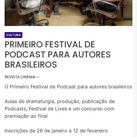
CULTURA
PRIMEIRO FESTIVAL DE
PODCAST PARA AUTORES
BRASILEIROS
REVISTA CINEMA
O Primeiro Festival de Podcast para autores brasileiros
Aulas de dramaturgia, produção, publicação de
Podcasts, Festival de Lives e um concurso com
premiação ao final
Inscrições de 26 de janeiro a 12 de fevereiro