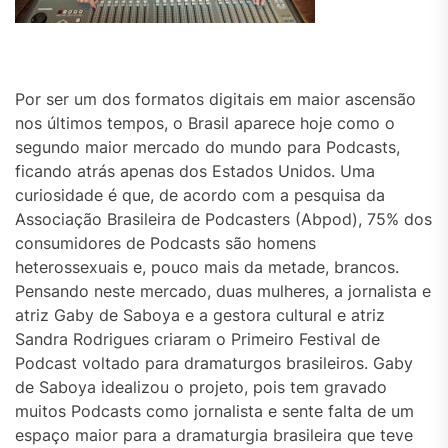
Por ser um dos formatos digitais em maior ascensão
nos últimos tempos, o Brasil aparece hoje como o
segundo maior mercado do mundo para Podcasts,
ficando atrás apenas dos Estados Unidos. Uma
curiosidade é que, de acordo com a pesquisa da
Associação Brasileira de Podcasters (Abpod), 75% dos
consumidores de Podcasts são homens
heterossexuais e, pouco mais da metade, brancos.
Pensando neste mercado, duas mulheres, a jornalista e
atriz Gaby de Saboya e a gestora cultural e atriz
Sandra Rodrigues criaram o Primeiro Festival de
Podcast voltado para dramaturgos brasileiros. Gaby
de Saboya idealizou o projeto, pois tem gravado
muitos Podcasts como jornalista e sente falta de um
espaço maior para a dramaturgia brasileira que teve