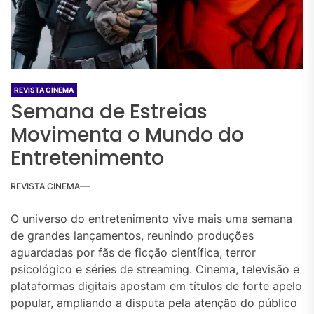
REVISTA CINEMA
Semana de Estreias
Movimenta o Mundo do
Entretenimento
REVISTA CINEMA
O universo do entretenimento vive mais uma semana
de grandes lançamentos, reunindo produções
aguardadas por fãs de ficção científica, terror
psicológico e séries de streaming. Cinema, televisão e
plataformas digitais apostam em títulos de forte apelo
popular, ampliando a disputa pela atenção do público