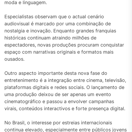
moda e linguagem.
Especialistas observam que o actual cenário
audiovisual é marcado por uma combinação de
nostalgia e inovação. Enquanto grandes franquias
históricas continuam atraindo milhões de
espectadores, novas produções procuram conquistar
espaço com narrativas originais e formatos mais
ousados.
Outro aspecto importante desta nova fase do
entretenimento é a integração entre cinema, televisão,
plataformas digitais e redes sociais. O lançamento de
uma produção deixou de ser apenas um evento
cinematográfico e passou a envolver campanhas
virais, conteúdos interactivos e forte presença digital.
No Brasil, o interesse por estreias internacionais
continua elevado, especialmente entre públicos jovens