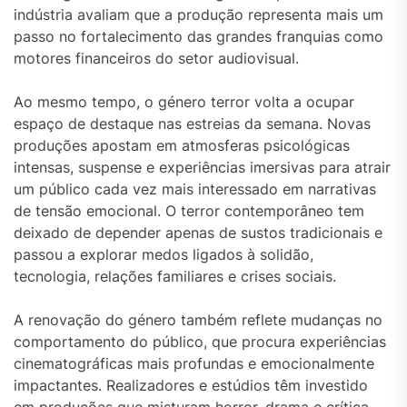
indústria avaliam que a produção representa mais um
passo no fortalecimento das grandes franquias como
motores financeiros do setor audiovisual.
Ao mesmo tempo, o género terror volta a ocupar
espaço de destaque nas estreias da semana. Novas
produções apostam em atmosferas psicológicas
intensas, suspense e experiências imersivas para atrair
um público cada vez mais interessado em narrativas
de tensão emocional. O terror contemporâneo tem
deixado de depender apenas de sustos tradicionais e
passou a explorar medos ligados à solidão,
tecnologia, relações familiares e crises sociais.
A renovação do género também reflete mudanças no
comportamento do público, que procura experiências
cinematográficas mais profundas e emocionalmente
impactantes. Realizadores e estúdios têm investido