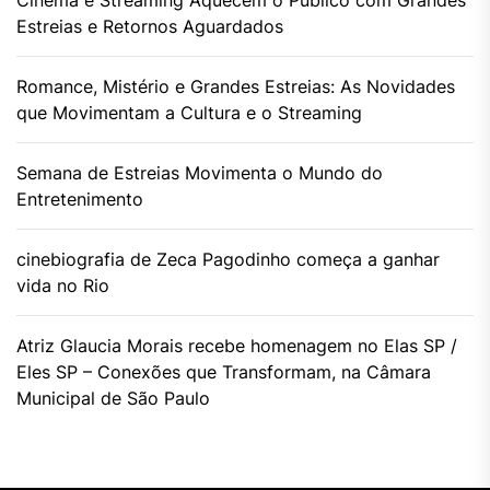
Cinema e Streaming Aquecem o Público com Grandes
Estreias e Retornos Aguardados
Romance, Mistério e Grandes Estreias: As Novidades
que Movimentam a Cultura e o Streaming
Semana de Estreias Movimenta o Mundo do
Entretenimento
cinebiografia de Zeca Pagodinho começa a ganhar
vida no Rio
Atriz Glaucia Morais recebe homenagem no Elas SP /
Eles SP – Conexões que Transformam, na Câmara
Municipal de São Paulo