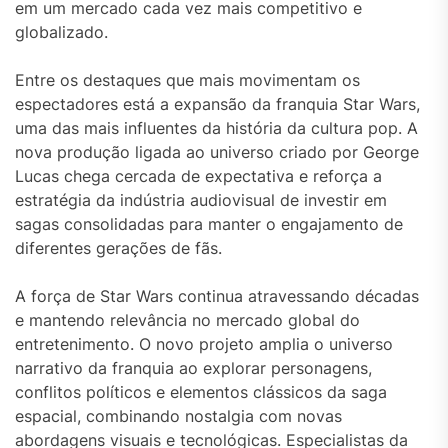
em um mercado cada vez mais competitivo e
globalizado.
Entre os destaques que mais movimentam os
espectadores está a expansão da franquia
Star Wars
,
uma das mais influentes da história da cultura pop. A
nova produção ligada ao universo criado por
George
Lucas
chega cercada de expectativa e reforça a
estratégia da indústria audiovisual de investir em
sagas consolidadas para manter o engajamento de
diferentes gerações de fãs.
A força de Star Wars continua atravessando décadas
e mantendo relevância no mercado global do
entretenimento. O novo projeto amplia o universo
narrativo da franquia ao explorar personagens,
conflitos políticos e elementos clássicos da saga
espacial, combinando nostalgia com novas
abordagens visuais e tecnológicas. Especialistas da