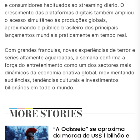
e consumidores habituados ao streaming diário. O
crescimento das plataformas digitais também ampliou
o acesso simultâneo às produções globais,
aproximando o público brasileiro dos principais
lançamentos mundiais praticamente em tempo real.
Com grandes franquias, novas experiências de terror e
séries altamente aguardadas, a semana confirma a
força do entretenimento como um dos sectores mais
dinâmicos da economia criativa global, movimentando
audiências, tendências culturais e investimentos
bilionários em todo o mundo.
MORE STORIES
“A Odisseia” se aproxima
da marca de US$ 1 bilhão e