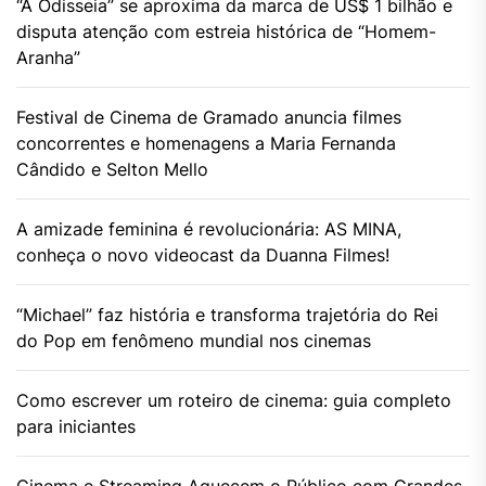
“A Odisseia” se aproxima da marca de US$ 1 bilhão e
disputa atenção com estreia histórica de “Homem-
Aranha”
Festival de Cinema de Gramado anuncia filmes
concorrentes e homenagens a Maria Fernanda
Cândido e Selton Mello
A amizade feminina é revolucionária: AS MINA,
conheça o novo videocast da Duanna Filmes!
“Michael” faz história e transforma trajetória do Rei
do Pop em fenômeno mundial nos cinemas
Como escrever um roteiro de cinema: guia completo
para iniciantes