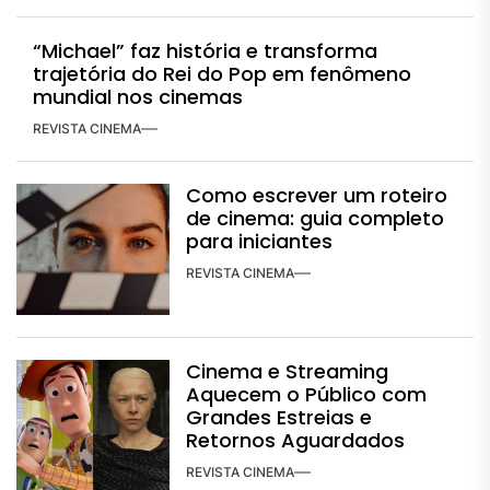
“Michael” faz história e transforma
trajetória do Rei do Pop em fenômeno
mundial nos cinemas
REVISTA CINEMA
Como escrever um roteiro
de cinema: guia completo
para iniciantes
REVISTA CINEMA
Cinema e Streaming
Aquecem o Público com
Grandes Estreias e
Retornos Aguardados
REVISTA CINEMA