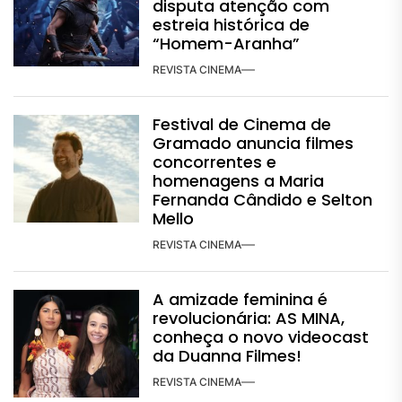
disputa atenção com
estreia histórica de
“Homem-Aranha”
REVISTA CINEMA
Festival de Cinema de
Gramado anuncia filmes
concorrentes e
homenagens a Maria
Fernanda Cândido e Selton
Mello
REVISTA CINEMA
A amizade feminina é
revolucionária: AS MINA,
conheça o novo videocast
da Duanna Filmes!
REVISTA CINEMA