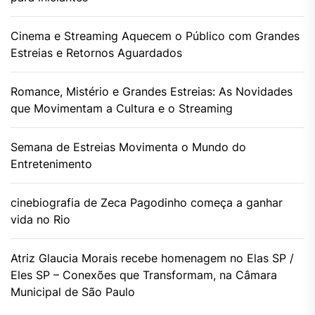
Cinema e Streaming Aquecem o Público com Grandes
Estreias e Retornos Aguardados
Romance, Mistério e Grandes Estreias: As Novidades
que Movimentam a Cultura e o Streaming
Semana de Estreias Movimenta o Mundo do
Entretenimento
cinebiografia de Zeca Pagodinho começa a ganhar
vida no Rio
Atriz Glaucia Morais recebe homenagem no Elas SP /
Eles SP – Conexões que Transformam, na Câmara
Municipal de São Paulo