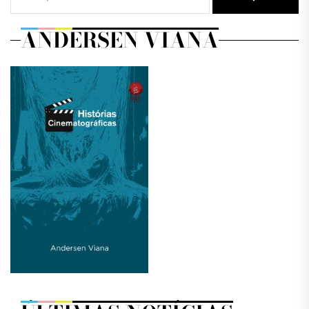
ANDERSEN VIANA