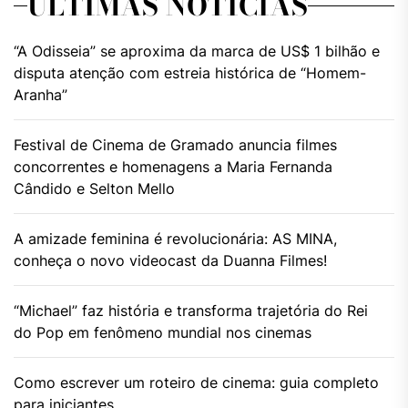
ÚLTIMAS NOTÍCIAS
“A Odisseia” se aproxima da marca de US$ 1 bilhão e
disputa atenção com estreia histórica de “Homem-
Aranha”
Festival de Cinema de Gramado anuncia filmes
concorrentes e homenagens a Maria Fernanda
Cândido e Selton Mello
A amizade feminina é revolucionária: AS MINA,
conheça o novo videocast da Duanna Filmes!
“Michael” faz história e transforma trajetória do Rei
do Pop em fenômeno mundial nos cinemas
Como escrever um roteiro de cinema: guia completo
para iniciantes