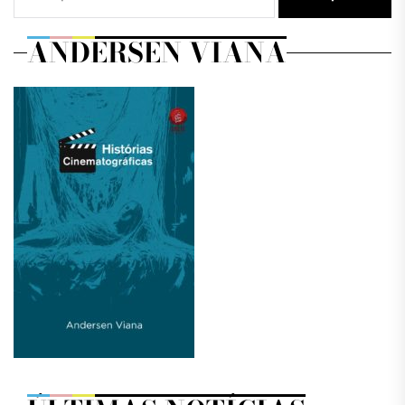
ANDERSEN VIANA