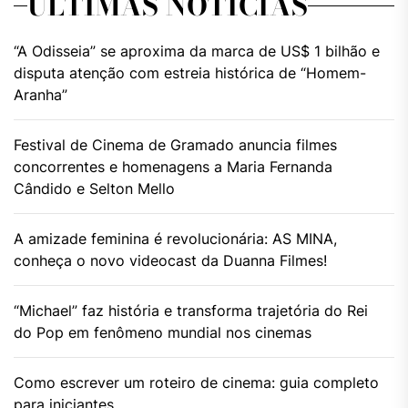
ÚLTIMAS NOTÍCIAS
“A Odisseia” se aproxima da marca de US$ 1 bilhão e
disputa atenção com estreia histórica de “Homem-
Aranha”
Festival de Cinema de Gramado anuncia filmes
concorrentes e homenagens a Maria Fernanda
Cândido e Selton Mello
A amizade feminina é revolucionária: AS MINA,
conheça o novo videocast da Duanna Filmes!
“Michael” faz história e transforma trajetória do Rei
do Pop em fenômeno mundial nos cinemas
Como escrever um roteiro de cinema: guia completo
para iniciantes