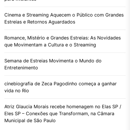
Cinema e Streaming Aquecem o Público com Grandes
Estreias e Retornos Aguardados
Romance, Mistério e Grandes Estreias: As Novidades
que Movimentam a Cultura e o Streaming
Semana de Estreias Movimenta o Mundo do
Entretenimento
cinebiografia de Zeca Pagodinho começa a ganhar
vida no Rio
Atriz Glaucia Morais recebe homenagem no Elas SP /
Eles SP – Conexões que Transformam, na Câmara
Municipal de São Paulo