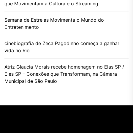
que Movimentam a Cultura e o Streaming
Semana de Estreias Movimenta o Mundo do
Entretenimento
cinebiografia de Zeca Pagodinho começa a ganhar
vida no Rio
Atriz Glaucia Morais recebe homenagem no Elas SP /
Eles SP – Conexões que Transformam, na Câmara
Municipal de São Paulo