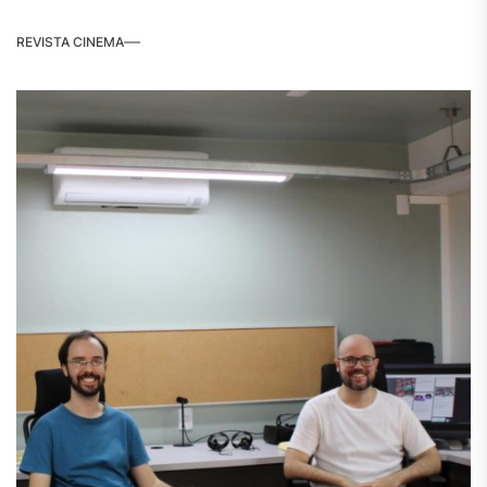
REVISTA CINEMA