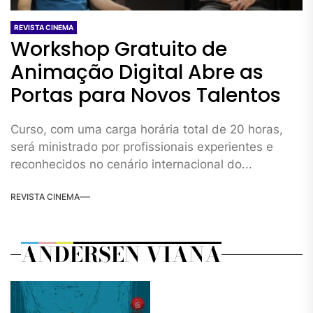
REVISTA CINEMA
Workshop Gratuito de
Animação Digital Abre as
Portas para Novos Talentos
Curso, com uma carga horária total de 20 horas,
será ministrado por profissionais experientes e
reconhecidos no cenário internacional do...
REVISTA CINEMA
ANDERSEN VIANA