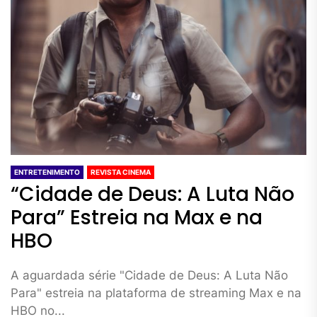
ENTRETENIMENTO
REVISTA CINEMA
“Cidade de Deus: A Luta Não
Para” Estreia na Max e na
HBO
A aguardada série "Cidade de Deus: A Luta Não
Para" estreia na plataforma de streaming Max e na
HBO no...