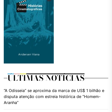
ÚLTIMAS NOTÍCIAS
“A Odisseia” se aproxima da marca de US$ 1 bilhão e
disputa atenção com estreia histórica de “Homem-
Aranha”