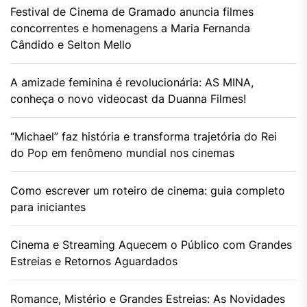
Festival de Cinema de Gramado anuncia filmes
concorrentes e homenagens a Maria Fernanda
Cândido e Selton Mello
A amizade feminina é revolucionária: AS MINA,
conheça o novo videocast da Duanna Filmes!
“Michael” faz história e transforma trajetória do Rei
do Pop em fenômeno mundial nos cinemas
Como escrever um roteiro de cinema: guia completo
para iniciantes
Cinema e Streaming Aquecem o Público com Grandes
Estreias e Retornos Aguardados
Romance, Mistério e Grandes Estreias: As Novidades