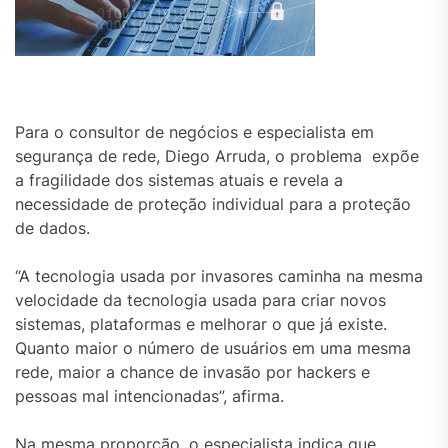
Para o consultor de negócios e especialista em
segurança de rede, Diego Arruda, o problema expõe
a fragilidade dos sistemas atuais e revela a
necessidade de proteção individual para a proteção
de dados.
“A tecnologia usada por invasores caminha na mesma
velocidade da tecnologia usada para criar novos
sistemas, plataformas e melhorar o que já existe.
Quanto maior o número de usuários em uma mesma
rede, maior a chance de invasão por hackers e
pessoas mal intencionadas”, afirma.
Na mesma proporção, o especialista indica que,