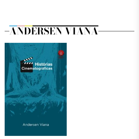
ANDERSEN VIANA