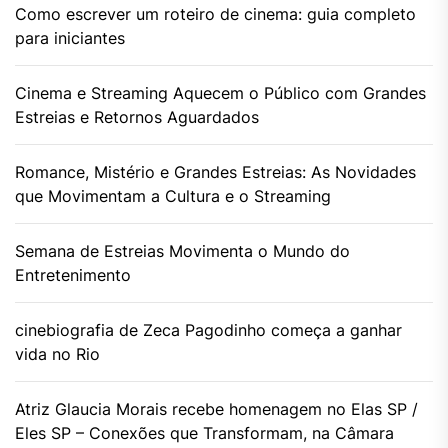
Como escrever um roteiro de cinema: guia completo
para iniciantes
Cinema e Streaming Aquecem o Público com Grandes
Estreias e Retornos Aguardados
Romance, Mistério e Grandes Estreias: As Novidades
que Movimentam a Cultura e o Streaming
Semana de Estreias Movimenta o Mundo do
Entretenimento
cinebiografia de Zeca Pagodinho começa a ganhar
vida no Rio
Atriz Glaucia Morais recebe homenagem no Elas SP /
Eles SP – Conexões que Transformam, na Câmara