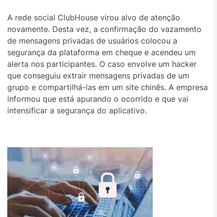
A rede social ClubHouse virou alvo de atenção
novamente. Desta vez, a confirmação do vazamento
de mensagens privadas de usuários colocou a
segurança da plataforma em cheque e acendeu um
alerta nos participantes. O caso envolve um hacker
que conseguiu extrair mensagens privadas de um
grupo e compartilhá-las em um site chinês. A empresa
informou que está apurando o ocorrido e que vai
intensificar a segurança do aplicativo.