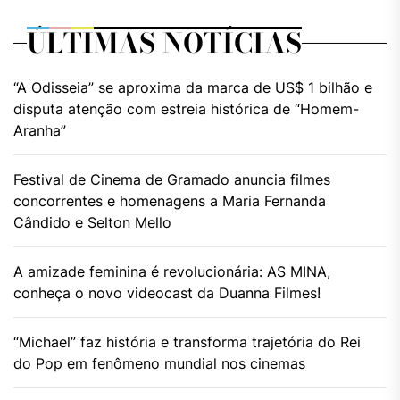
ÚLTIMAS NOTÍCIAS
“A Odisseia” se aproxima da marca de US$ 1 bilhão e
disputa atenção com estreia histórica de “Homem-
Aranha”
Festival de Cinema de Gramado anuncia filmes
concorrentes e homenagens a Maria Fernanda
Cândido e Selton Mello
A amizade feminina é revolucionária: AS MINA,
conheça o novo videocast da Duanna Filmes!
“Michael” faz história e transforma trajetória do Rei
do Pop em fenômeno mundial nos cinemas