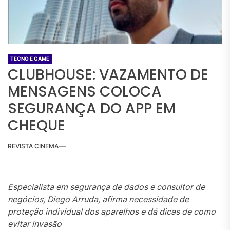
TECNO E GAME
CLUBHOUSE: VAZAMENTO DE
MENSAGENS COLOCA
SEGURANÇA DO APP EM
CHEQUE
REVISTA CINEMA
Especialista em segurança de dados e consultor de
negócios, Diego Arruda, afirma necessidade de
proteção individual dos aparelhos e dá dicas de como
evitar invasão