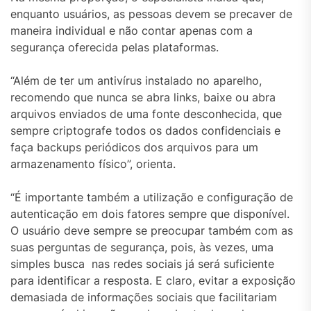
enquanto usuários, as pessoas devem se precaver de
maneira individual e não contar apenas com a
segurança oferecida pelas plataformas.
“Além de ter um antivírus instalado no aparelho,
recomendo que nunca se abra links, baixe ou abra
arquivos enviados de uma fonte desconhecida, que
sempre criptografe todos os dados confidenciais e
faça backups periódicos dos arquivos para um
armazenamento físico”, orienta.
“É importante também a utilização e configuração de
autenticação em dois fatores sempre que disponível.
O usuário deve sempre se preocupar também com as
suas perguntas de segurança, pois, às vezes, uma
simples busca nas redes sociais já será suficiente
para identificar a resposta. E claro, evitar a exposição
demasiada de informações sociais que facilitariam