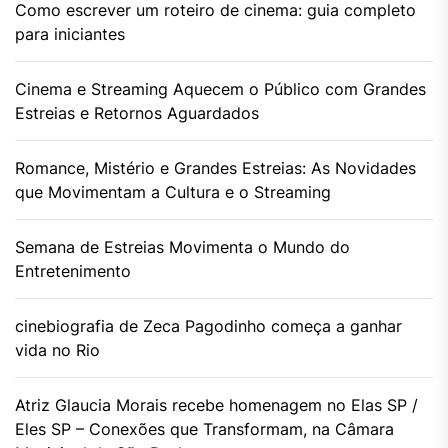
Como escrever um roteiro de cinema: guia completo
para iniciantes
Cinema e Streaming Aquecem o Público com Grandes
Estreias e Retornos Aguardados
Romance, Mistério e Grandes Estreias: As Novidades
que Movimentam a Cultura e o Streaming
Semana de Estreias Movimenta o Mundo do
Entretenimento
cinebiografia de Zeca Pagodinho começa a ganhar
vida no Rio
Atriz Glaucia Morais recebe homenagem no Elas SP /
Eles SP – Conexões que Transformam, na Câmara