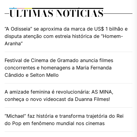
ÚLTIMAS NOTÍCIAS
“A Odisseia” se aproxima da marca de US$ 1 bilhão e
disputa atenção com estreia histórica de “Homem-
Aranha”
Festival de Cinema de Gramado anuncia filmes
concorrentes e homenagens a Maria Fernanda
Cândido e Selton Mello
A amizade feminina é revolucionária: AS MINA,
conheça o novo videocast da Duanna Filmes!
“Michael” faz história e transforma trajetória do Rei
do Pop em fenômeno mundial nos cinemas