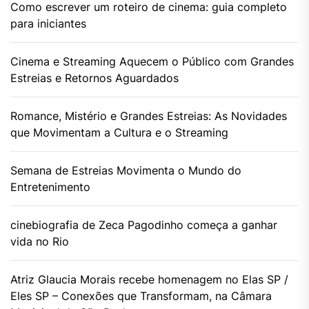
Como escrever um roteiro de cinema: guia completo
para iniciantes
Cinema e Streaming Aquecem o Público com Grandes
Estreias e Retornos Aguardados
Romance, Mistério e Grandes Estreias: As Novidades
que Movimentam a Cultura e o Streaming
Semana de Estreias Movimenta o Mundo do
Entretenimento
cinebiografia de Zeca Pagodinho começa a ganhar
vida no Rio
Atriz Glaucia Morais recebe homenagem no Elas SP /
Eles SP – Conexões que Transformam, na Câmara