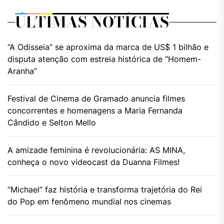
ÚLTIMAS NOTÍCIAS
“A Odisseia” se aproxima da marca de US$ 1 bilhão e
disputa atenção com estreia histórica de “Homem-
Aranha”
Festival de Cinema de Gramado anuncia filmes
concorrentes e homenagens a Maria Fernanda
Cândido e Selton Mello
A amizade feminina é revolucionária: AS MINA,
conheça o novo videocast da Duanna Filmes!
“Michael” faz história e transforma trajetória do Rei
do Pop em fenômeno mundial nos cinemas