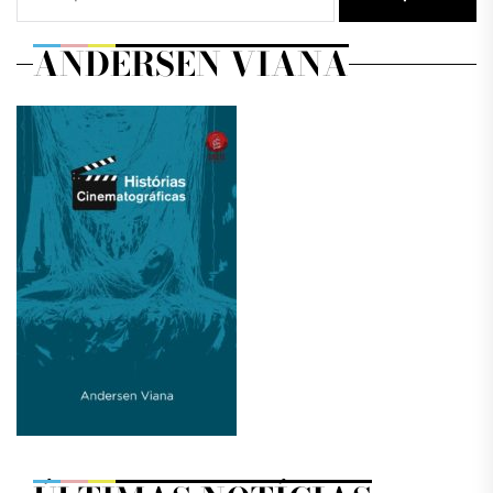
ANDERSEN VIANA