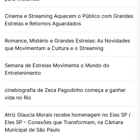
Cinema e Streaming Aquecem o Público com Grandes
Estreias e Retornos Aguardados
Romance, Mistério e Grandes Estreias: As Novidades
que Movimentam a Cultura e o Streaming
Semana de Estreias Movimenta o Mundo do
Entretenimento
cinebiografia de Zeca Pagodinho começa a ganhar
vida no Rio
Atriz Glaucia Morais recebe homenagem no Elas SP /
Eles SP – Conexões que Transformam, na Câmara
Municipal de São Paulo