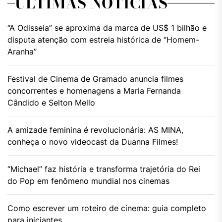
ÚLTIMAS NOTÍCIAS
“A Odisseia” se aproxima da marca de US$ 1 bilhão e
disputa atenção com estreia histórica de “Homem-
Aranha”
Festival de Cinema de Gramado anuncia filmes
concorrentes e homenagens a Maria Fernanda
Cândido e Selton Mello
A amizade feminina é revolucionária: AS MINA,
conheça o novo videocast da Duanna Filmes!
“Michael” faz história e transforma trajetória do Rei
do Pop em fenômeno mundial nos cinemas
Como escrever um roteiro de cinema: guia completo
para iniciantes